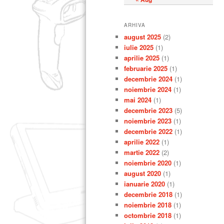
ARHIVA
august 2025
(2)
iulie 2025
(1)
aprilie 2025
(1)
februarie 2025
(1)
decembrie 2024
(1)
noiembrie 2024
(1)
mai 2024
(1)
decembrie 2023
(5)
noiembrie 2023
(1)
decembrie 2022
(1)
aprilie 2022
(1)
martie 2022
(2)
noiembrie 2020
(1)
august 2020
(1)
ianuarie 2020
(1)
decembrie 2018
(1)
noiembrie 2018
(1)
octombrie 2018
(1)